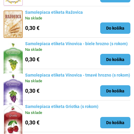
Samolepiaca etiketa Ražovica
Na sklade
0,30 €
Do košíka
Samolepiaca etiketa Vínovica - biele hrozno (s rokom)
Na sklade
0,30 €
Do košíka
Samolepiaca etiketa Vínovica - tmavé hrozno (s rokom)
Na sklade
0,30 €
Do košíka
Samolepiaca etiketa Griotka (s rokom)
Na sklade
0,30 €
Do košíka