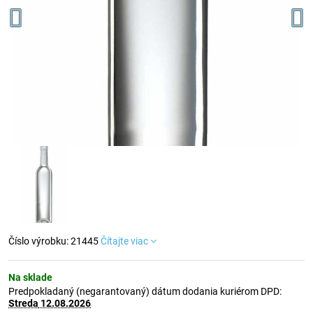
Číslo výrobku: 21445
Čítajte viac
Na sklade
Predpokladaný (negarantovaný) dátum dodania kuriérom DPD:
Streda
12.08.2026