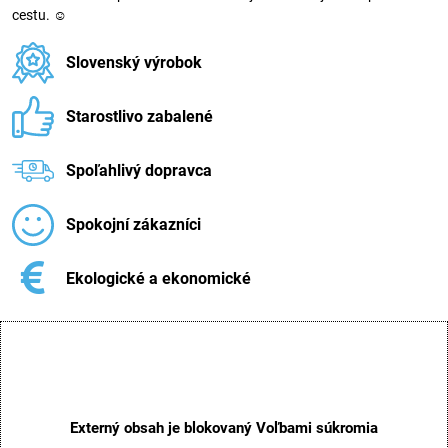
cestu. ☺
Slovenský výrobok
Starostlivo zabalené
Spoľahlivý dopravca
Spokojní zákazníci
Ekologické a ekonomické
Externý obsah je blokovaný Voľbami súkromia