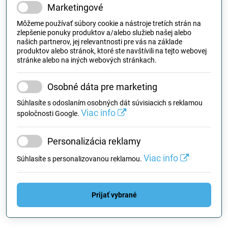
Marketingové
Môžeme používať súbory cookie a nástroje tretích strán na
zlepšenie ponuky produktov a/alebo služieb našej alebo
našich partnerov, jej relevantnosti pre vás na základe
produktov alebo stránok, ktoré ste navštívili na tejto webovej
stránke alebo na iných webových stránkach.
Osobné dáta pre marketing
Súhlasíte s odoslaním osobných dát súvisiacich s reklamou
Viac info
spoločnosti Google.
Personalizácia reklamy
Viac info
Súhlasíte s personalizovanou reklamou.
Prijať vybrané