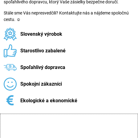
spoľahlivého dopravcu, ktorý Vaše zásielky bezpečne doručí.
Stále sme Vás nepresvedčili? Kontaktujte nás a nájdeme spoločnú
cestu. ☺
Slovenský výrobok
Starostlivo zabalené
Spoľahlivý dopravca
Spokojní zákazníci
Ekologické a ekonomické