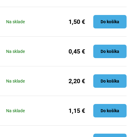
1,50 €
Na sklade
Do košíka
0,45 €
Na sklade
Do košíka
2,20 €
Na sklade
Do košíka
1,15 €
Na sklade
Do košíka