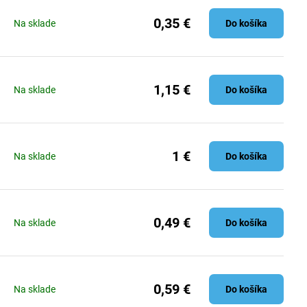
0,35 €
Na sklade
Do košíka
1,15 €
Na sklade
Do košíka
1 €
Na sklade
Do košíka
0,49 €
Na sklade
Do košíka
0,59 €
Na sklade
Do košíka