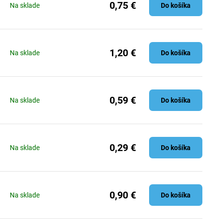
0,75 €
Na sklade
Do košíka
1,20 €
Na sklade
Do košíka
0,59 €
Na sklade
Do košíka
0,29 €
Na sklade
Do košíka
0,90 €
Na sklade
Do košíka