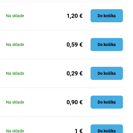
1,20 €
Na sklade
Do košíka
0,59 €
Na sklade
Do košíka
0,29 €
Na sklade
Do košíka
0,90 €
Na sklade
Do košíka
1 €
Na sklade
Do košíka