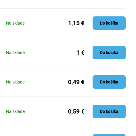
1,15 €
Na sklade
Do košíka
1 €
Na sklade
Do košíka
0,49 €
Na sklade
Do košíka
0,59 €
Na sklade
Do košíka