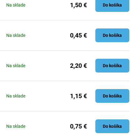
1,50 €
Na sklade
Do košíka
0,45 €
Na sklade
Do košíka
2,20 €
Na sklade
Do košíka
1,15 €
Na sklade
Do košíka
0,75 €
Na sklade
Do košíka