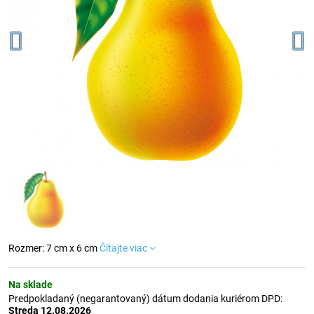
Rozmer: 7 cm x 6 cm
Čítajte viac
Na sklade
Predpokladaný (negarantovaný) dátum dodania kuriérom DPD:
Streda
12.08.2026