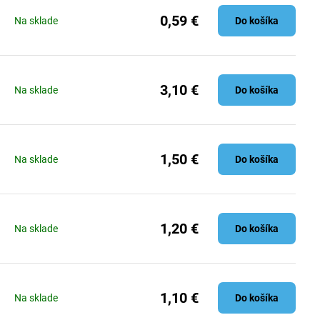
0,59 €
Na sklade
Do košíka
3,10 €
Na sklade
Do košíka
1,50 €
Na sklade
Do košíka
1,20 €
Na sklade
Do košíka
1,10 €
Na sklade
Do košíka