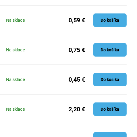
0,59 €
Na sklade
Do košíka
0,75 €
Na sklade
Do košíka
0,45 €
Na sklade
Do košíka
2,20 €
Na sklade
Do košíka