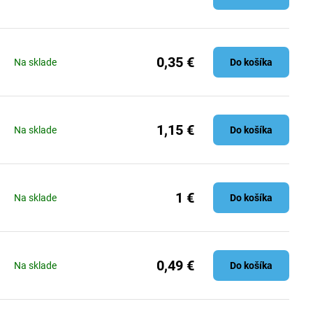
0,35 €
Na sklade
Do košíka
1,15 €
Na sklade
Do košíka
1 €
Na sklade
Do košíka
0,49 €
Na sklade
Do košíka