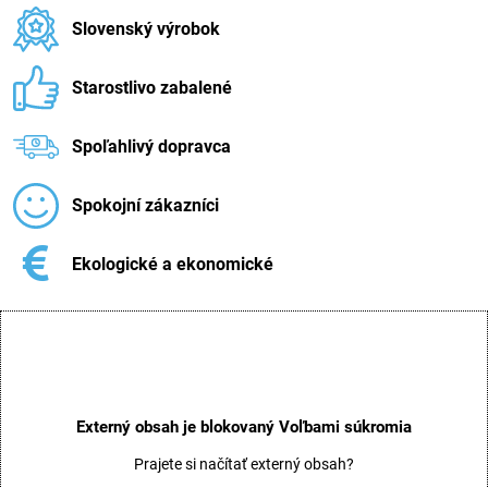
Slovenský výrobok
Starostlivo zabalené
Spoľahlivý dopravca
Spokojní zákazníci
Ekologické a ekonomické
Externý obsah je blokovaný Voľbami súkromia
Prajete si načítať externý obsah?