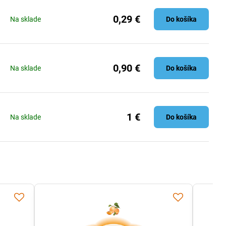
0,29 €
Na sklade
Do košíka
0,90 €
Na sklade
Do košíka
1 €
Na sklade
Do košíka