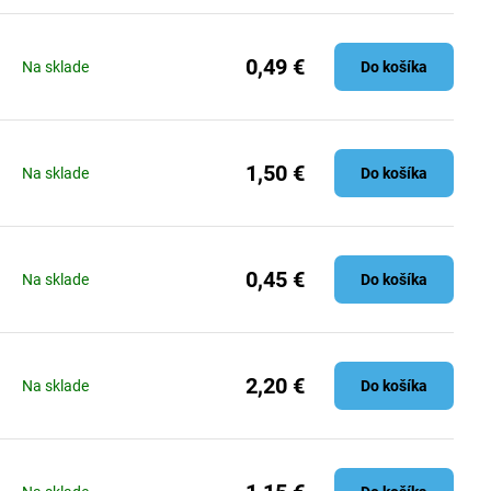
0,49 €
Na sklade
Do košíka
1,50 €
Na sklade
Do košíka
0,45 €
Na sklade
Do košíka
2,20 €
Na sklade
Do košíka