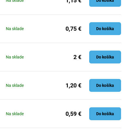
1,15 €
Na sklade
Do košíka
0,75 €
Na sklade
Do košíka
2 €
Na sklade
Do košíka
1,20 €
Na sklade
Do košíka
0,59 €
Na sklade
Do košíka