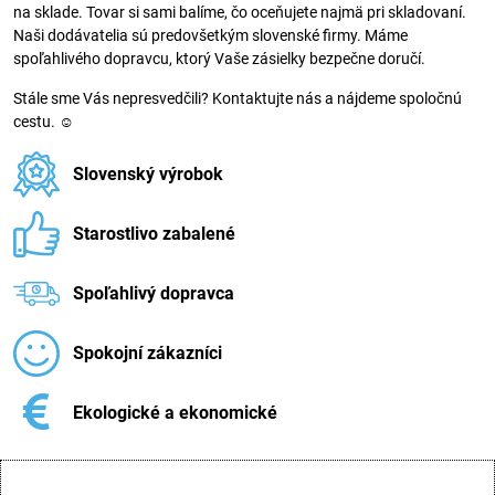
na sklade. Tovar si sami balíme, čo oceňujete najmä pri skladovaní.
Naši dodávatelia sú predovšetkým slovenské firmy. Máme
spoľahlivého dopravcu, ktorý Vaše zásielky bezpečne doručí.
Stále sme Vás nepresvedčili? Kontaktujte nás a nájdeme spoločnú
cestu. ☺
Slovenský výrobok
Starostlivo zabalené
Spoľahlivý dopravca
Spokojní zákazníci
Ekologické a ekonomické