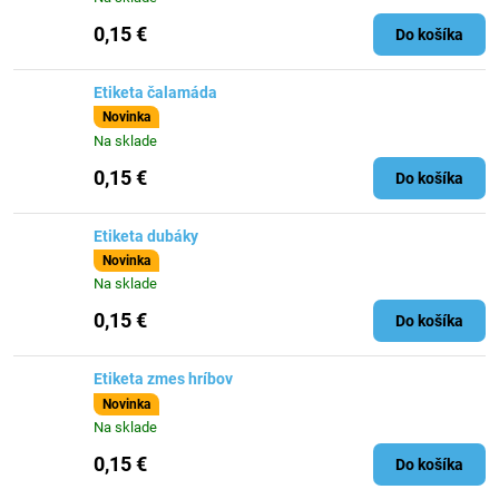
0,15 €
Do košíka
Etiketa čalamáda
Novinka
Na sklade
0,15 €
Do košíka
Etiketa dubáky
Novinka
Na sklade
0,15 €
Do košíka
Etiketa zmes hríbov
Novinka
Na sklade
0,15 €
Do košíka