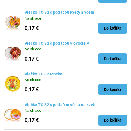
Viečko TO 82 s potlačou kvety a včela
Na sklade
0,17 €
Do košíka
Viečko TO 82 s potlačou ♥ ovocie ♥
Na sklade
0,17 €
Do košíka
Viečko TO 82 Macko
Na sklade
0,17 €
Do košíka
Viečko TO 82 s potlačou včela na kvete
Na sklade
0,17 €
Do košíka