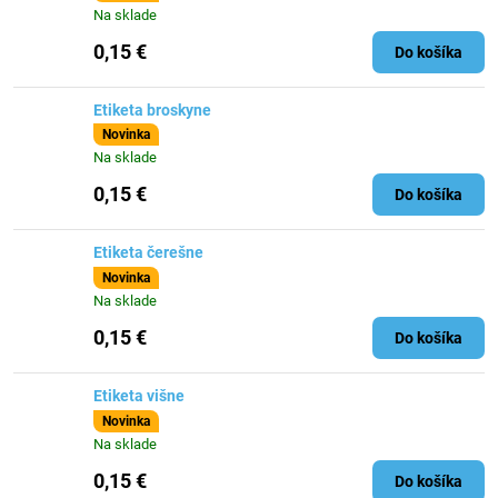
Na sklade
0,15 €
Do košíka
Etiketa broskyne
Novinka
Na sklade
0,15 €
Do košíka
Etiketa čerešne
Novinka
Na sklade
0,15 €
Do košíka
Etiketa višne
Novinka
Na sklade
0,15 €
Do košíka