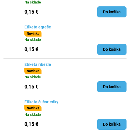
Na sklade
0,15 €
Do košíka
Etiketa egreše
Novinka
Na sklade
0,15 €
Do košíka
Etiketa ríbezle
Novinka
Na sklade
0,15 €
Do košíka
Etiketa čučoriedky
Novinka
Na sklade
0,15 €
Do košíka