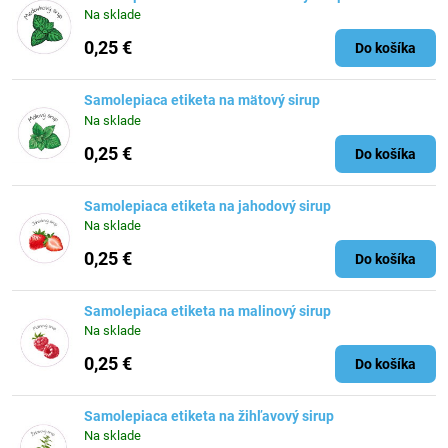
Na sklade
0,25 €
Do košíka
Samolepiaca etiketa na mätový sirup
Na sklade
0,25 €
Do košíka
Samolepiaca etiketa na jahodový sirup
Na sklade
0,25 €
Do košíka
Samolepiaca etiketa na malinový sirup
Na sklade
0,25 €
Do košíka
Samolepiaca etiketa na žihľavový sirup
Na sklade