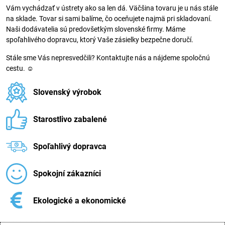
Vám vychádzať v ústrety ako sa len dá. Väčšina tovaru je u nás stále
na sklade. Tovar si sami balíme, čo oceňujete najmä pri skladovaní.
Naši dodávatelia sú predovšetkým slovenské firmy. Máme
spoľahlivého dopravcu, ktorý Vaše zásielky bezpečne doručí.
Stále sme Vás nepresvedčili? Kontaktujte nás a nájdeme spoločnú
cestu. ☺
Slovenský výrobok
Starostlivo zabalené
Spoľahlivý dopravca
Spokojní zákazníci
Ekologické a ekonomické