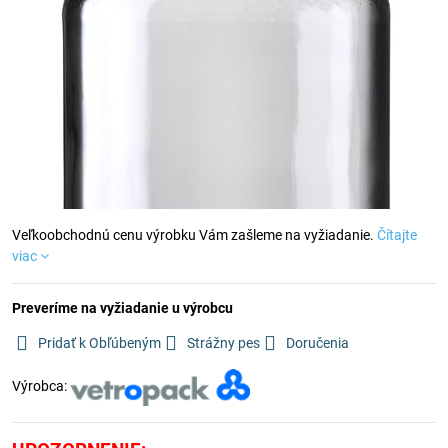
Veľkoobchodnú cenu výrobku Vám zašleme na vyžiadanie.
Čítajte
viac
Preveríme na vyžiadanie u výrobcu
Pridať k Obľúbeným
Strážny pes
Doručenia
Výrobca: