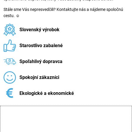
Stále sme Vás nepresvedčili? Kontaktujte nás a nájdeme spoločnú
cestu. ☺
Slovenský výrobok
Starostlivo zabalené
Spoľahlivý dopravca
Spokojní zákazníci
Ekologické a ekonomické