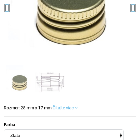
Rozmer: 28 mm x 17 mm
Čítajte viac
Farba