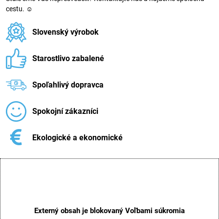
cestu. ☺
Slovenský výrobok
Starostlivo zabalené
Spoľahlivý dopravca
Spokojní zákazníci
Ekologické a ekonomické
Externý obsah je blokovaný Voľbami súkromia