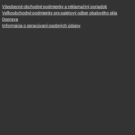
Všeobecné obchodné podmienky a reklamačný poriadok
Veľkoobchodné podmienky pre paletový odber obalového skla
Doprava
Informácia o spracúvaní osobných údajov