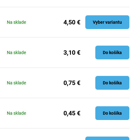
4,50 €
Na sklade
Vyber variantu
3,10 €
Na sklade
Do košíka
0,75 €
Na sklade
Do košíka
0,45 €
Na sklade
Do košíka