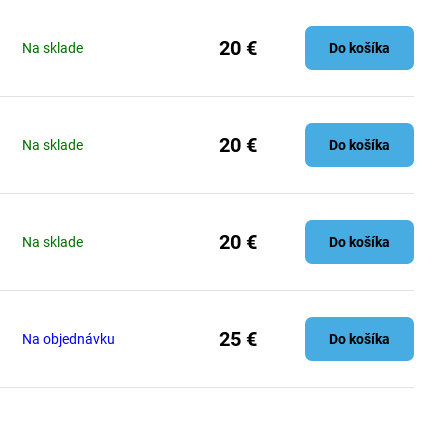
20 €
Na sklade
Do košíka
20 €
Na sklade
Do košíka
20 €
Na sklade
Do košíka
25 €
Na objednávku
Do košíka