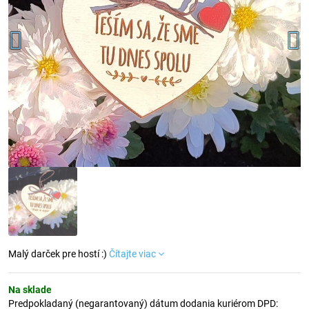
Malý darček pre hostí :)
Čítajte viac
Na sklade
Predpokladaný (negarantovaný) dátum dodania kuriérom DPD: