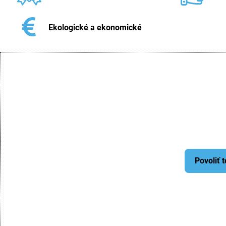
Ekologické a ekonomické
Povoliť 