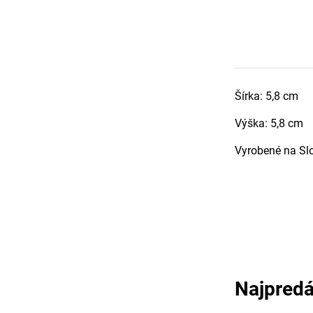
Šírka: 5,8 cm
Výška: 5,8 cm
Vyrobené na Sl
Najpredá