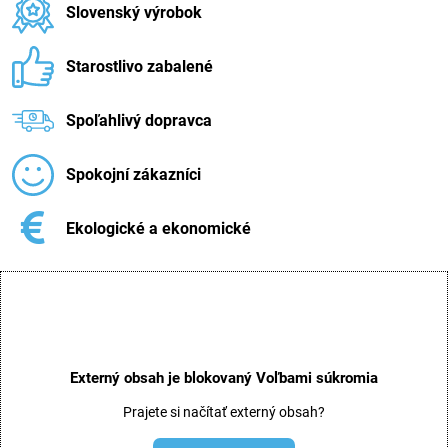
Slovenský výrobok
Starostlivo zabalené
Spoľahlivý dopravca
Spokojní zákazníci
Ekologické a ekonomické
Externý obsah je blokovaný Voľbami súkromia
Prajete si načítať externý obsah?