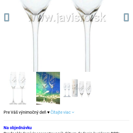
Pre Váš výnimočný deň ♥
Čítajte viac
Na objednávku