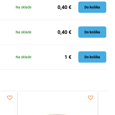
0,40 €
Na sklade
Do košíka
0,40 €
Na sklade
Do košíka
1 €
Na sklade
Do košíka