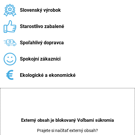
Slovenský výrobok
Starostlivo zabalené
Spoľahlivý dopravca
Spokojní zákazníci
Ekologické a ekonomické
Externý obsah je blokovaný Voľbami súkromia
Prajete si načítať externý obsah?