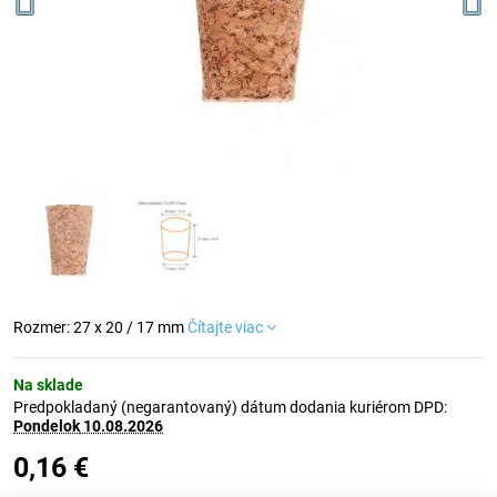
Rozmer: 27 x 20 / 17 mm
Čítajte viac
Na sklade
Predpokladaný (negarantovaný) dátum dodania kuriérom DPD:
Pondelok
10.08.2026
0,16 €