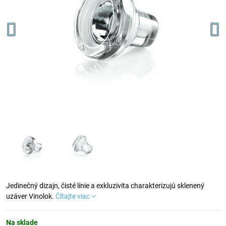
Jedinečný dizajn, čisté línie a exkluzivita charakterizujú sklenený
uzáver Vinolok.
Čítajte viac
Na sklade