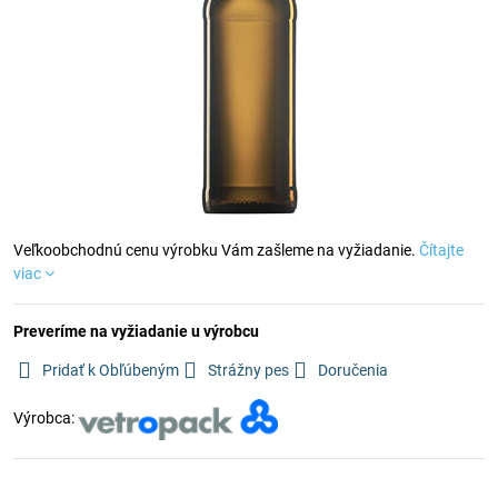
Veľkoobchodnú cenu výrobku Vám zašleme na vyžiadanie.
Čítajte
viac
Preveríme na vyžiadanie u výrobcu
Pridať k Obľúbeným
Strážny pes
Doručenia
Výrobca: