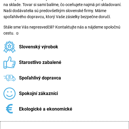
na sklade. Tovar si sami balíme, čo oceňujete najmä pri skladovaní.
Naši dodávatelia sú predovšetkým slovenské firmy. Máme
spoľahlivého dopravcu, ktorý Vaše zásielky bezpečne doručí.
Stále sme Vás nepresvedčili? Kontaktujte nás a nájdeme spoločnú
cestu. ☺
Slovenský výrobok
Starostlivo zabalené
Spoľahlivý dopravca
Spokojní zákazníci
Ekologické a ekonomické