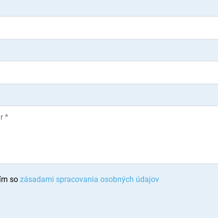
ím so
zásadami spracovania osobných údajov